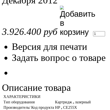
Декабря 2012
3.926.400 руб
Версия для печати
Задать вопрос о товаре
Описание товара
ХАРАКТЕРИСТИКИ
Тип оборудования
Картридж
,
лазерный
Производитель/ Код продукта
HP
,
CE255X