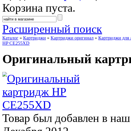
Корзина пуста.
Расширенный поиск
Каталог
»
Картриджи
»
Картриджи оригинал
»
Картриджи для 
HP CE255XD
Оригинальный картр
Товар был добавлен в наш