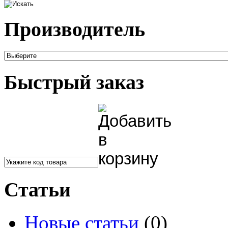
Производитель
Быстрый заказ
Статьи
Новые статьи
(0)