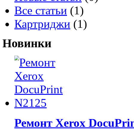
Все статьи
(1)
Картриджи
(1)
Новинки
Ремонт Xerox DocuPri