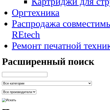
Картриджи для ст
Оргтехника
Распродажа совместим
REtech
Ремонт печатной техни
Расширенный поиск