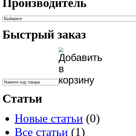
Производитель
Быстрый заказ
Статьи
Новые статьи
(0)
Все статьи
(1)