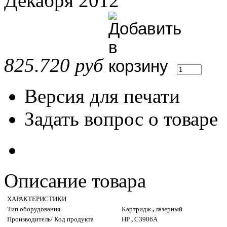
Декабря 2012
825.720 руб
Версия для печати
Задать вопрос о товаре
Описание товара
ХАРАКТЕРИСТИКИ
Тип оборудования
Картридж
,
лазерный
Производитель/ Код продукта
HP
,
C3906A