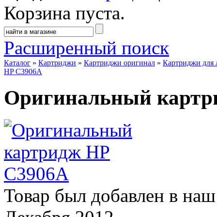
Корзина пуста.
Расширенный поиск
Каталог
»
Картриджи
»
Картриджи оригинал
»
Картриджи для 
HP C3906A
Оригинальный картр
Товар был добавлен в наш