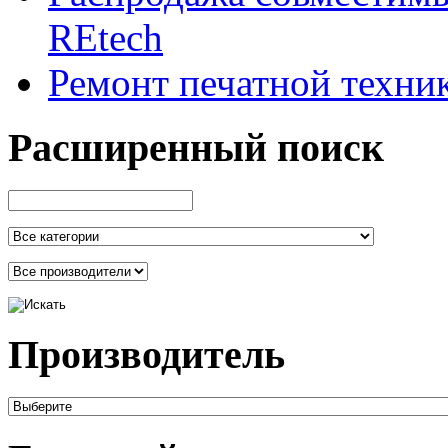
REtech
Ремонт печатной техни
Расширенный поиск
Производитель