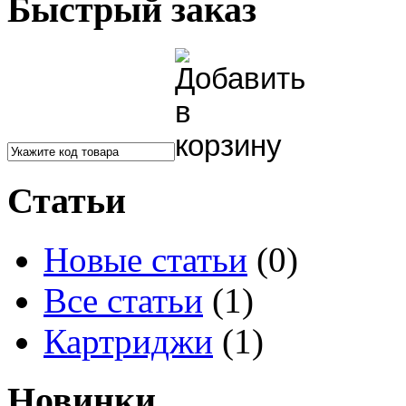
Быстрый заказ
Статьи
Новые статьи
(0)
Все статьи
(1)
Картриджи
(1)
Новинки