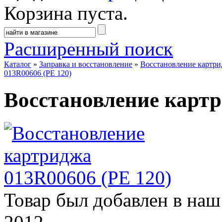
Корзина пуста.
Расширенный поиск
Каталог
»
Заправка и восстановление
»
Восстановление картр
013R00606 (PE 120)
Восстановление картр
Товар был добавлен в наш