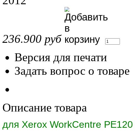
2012
236.900 руб
Версия для печати
Задать вопрос о товаре
Описание товара
для Xerox WorkCentre PE120