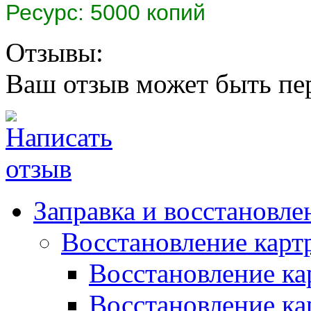
Ресурс: 5000 копий
Отзывы:
Ваш отзыв может быть пе
Заправка и восстановле
Восстановление карт
Восстановление к
Восстановление к