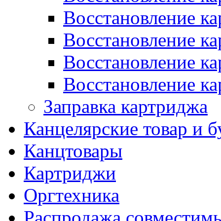
Восстановление ка
Восстановление ка
Восстановление к
Восстановление ка
Заправка картриджа
Канцелярские товар и б
Канцтовары
Картриджи
Оргтехника
Распродажа совместим