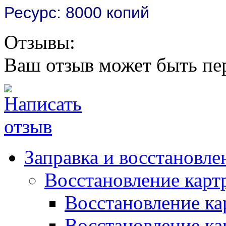
Ресурс: 8000 копий
Отзывы:
Ваш отзыв может быть пе
Заправка и восстановле
Восстановление карт
Восстановление к
Восстановление к