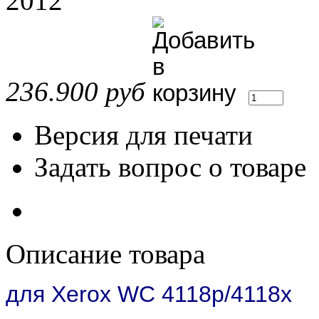
2012
236.900 руб
Версия для печати
Задать вопрос о товаре
Описание товара
для Xerox WC 4118p/4118x