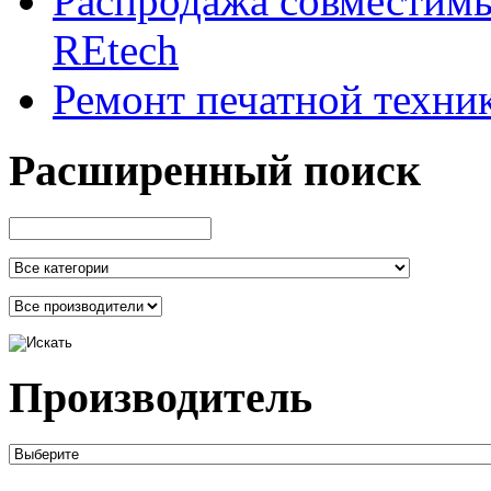
Распродажа совместим
REtech
Ремонт печатной техни
Расширенный поиск
Производитель