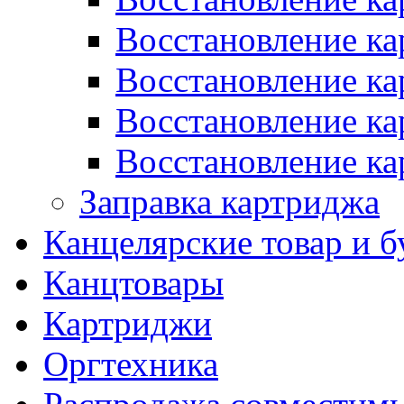
Восстановление ка
Восстановление ка
Восстановление к
Восстановление ка
Заправка картриджа
Канцелярские товар и б
Канцтовары
Картриджи
Оргтехника