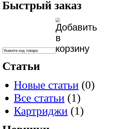
Быстрый заказ
Статьи
Новые статьи
(0)
Все статьи
(1)
Картриджи
(1)