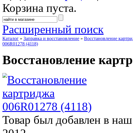
Корзина пуста.
Расширенный поиск
Каталог
»
Заправка и восстановление
»
Восстановление картр
006R01278 (4118)
Восстановление картр
Товар был добавлен в наш