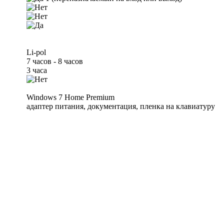
Li-pol
7 часов - 8 часов
3 часа
Windows 7 Home Premium
адаптер питания, документация, пленка на клавиатуру