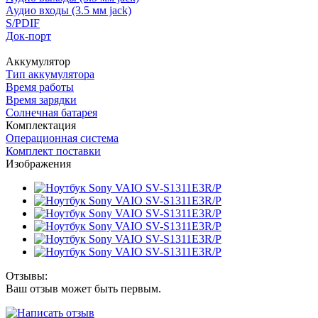
Аудио входы (3.5 мм jack)
S/PDIF
Док-порт
Аккумулятор
Тип аккумулятора
Время работы
Время зарядки
Солнечная батарея
Комплектация
Операционная система
Комплект поставки
Изображения
Отзывы:
Ваш отзыв может быть первым.