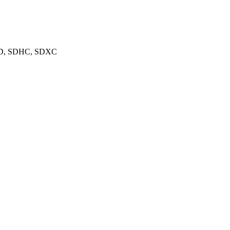
 SD, SDHC, SDXC