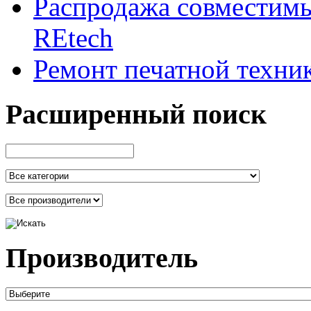
Распродажа совместим
REtech
Ремонт печатной техни
Расширенный поиск
Производитель