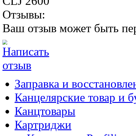
CLJ 2600
Отзывы:
Ваш отзыв может быть пе
Заправка и восстановле
Канцелярские товар и б
Канцтовары
Картриджи