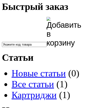
Быстрый заказ
Статьи
Новые статьи
(0)
Все статьи
(1)
Картриджи
(1)