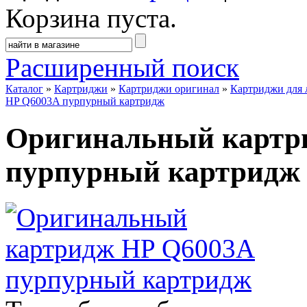
Корзина пуста.
Расширенный поиск
Каталог
»
Картриджи
»
Картриджи оригинал
»
Картриджи для 
HP Q6003A пурпурный картридж
Оригинальный картр
пурпурный картридж