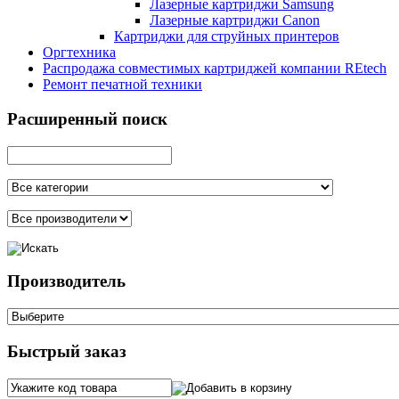
Лазерные картриджи Samsung
Лазерные картриджи Canon
Картриджи для струйных принтеров
Оргтехника
Распродажа совместимых картриджей компании REtech
Ремонт печатной техники
Расширенный поиск
Производитель
Быстрый заказ