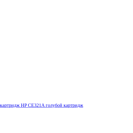
картридж HP CE321A голубой картридж