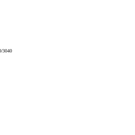
0/3040