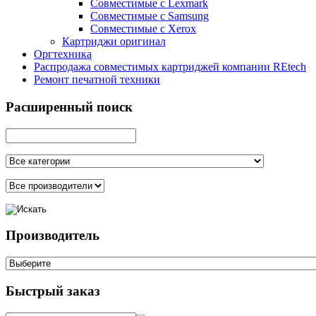
Совместимые с Lexmark
Совместимые с Samsung
Совместимые с Xerox
Картриджи оригинал
Оргтехника
Распродажа совместимых картриджей компании REtech
Ремонт печатной техники
Расширенный поиск
Производитель
Быстрый заказ