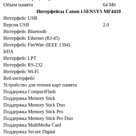
Объем памяти
64 Мб
Интерфейсы
Canon i-SENSYS MF4410
Интерфейс USB
Версия USB
2.0
Интерфейс Bluetooth
Интерфейс Ethernet (RJ-45)
Интерфейс FireWire (IEEE 1394)
IrDA
Интерфейс LPT
Интерфейс RS-232
Интерфейс Wi-Fi
Веб-интерфейс
Устройство для чтения карт памяти
Поддержка CompactFlash
Поддержка Memory Stick
Поддержка Memory Stick Duo
Поддержка Memory Stick Pro
Поддержка Memory Stick Pro Duo
Поддержка MultiMedia Card
Поддержка Secure Digital