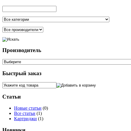
Производитель
Быстрый заказ
Статьи
Новые статьи
(0)
Все статьи
(1)
Картриджи
(1)
Новинки