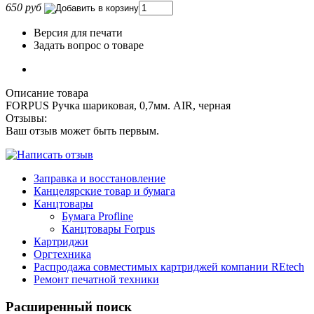
650 руб
Версия для печати
Задать вопрос о товаре
Описание товара
FORPUS Ручка шариковая, 0,7мм. AIR, черная
Отзывы:
Ваш отзыв может быть первым.
Заправка и восстановление
Канцелярские товар и бумага
Канцтовары
Бумага Profline
Канцтовары Forpus
Картриджи
Оргтехника
Распродажа совместимых картриджей компании REtech
Ремонт печатной техники
Расширенный поиск