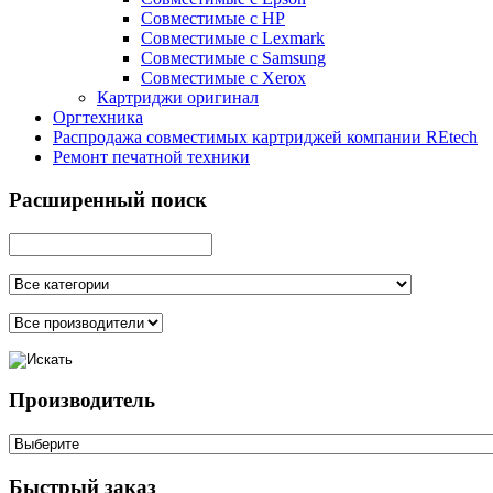
Совместимые с HP
Совместимые с Lexmark
Совместимые с Samsung
Совместимые с Xerox
Картриджи оригинал
Оргтехника
Распродажа совместимых картриджей компании REtech
Ремонт печатной техники
Расширенный поиск
Производитель
Быстрый заказ