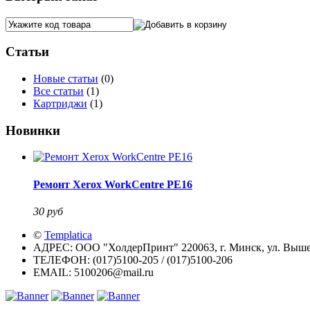
Статьи
Новые статьи
(0)
Все статьи
(1)
Картриджи
(1)
Новинки
Ремонт Xerox WorkCentre PE16
30 руб
©
Templatica
АДРЕС:
ООО "ХолдерПринт" 220063, г. Минск, ул. Выше
ТЕЛЕФОН:
(017)5100-205 / (017)5100-206
EMAIL:
5100206@mail.ru