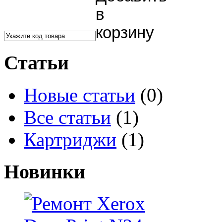
Статьи
Новые статьи
(0)
Все статьи
(1)
Картриджи
(1)
Новинки