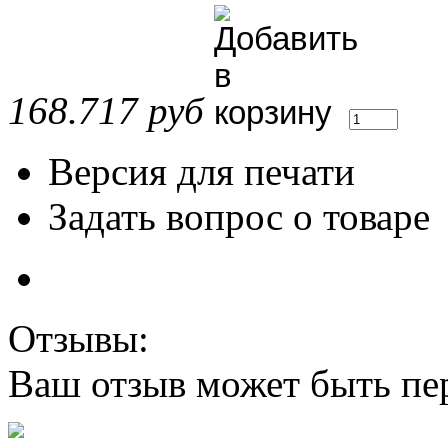
168.717 руб
Версия для печати
Задать вопрос о товаре
Отзывы:
Ваш отзыв может быть пе