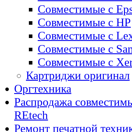
Совместимые с Ep
Совместимые с HP
Совместимые с Le
Совместимые с Sa
Совместимые с Xe
Картриджи оригинал
Оргтехника
Распродажа совместим
REtech
Ремонт печатной техни