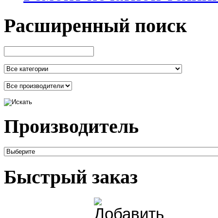
Расширенный поиск
Производитель
Быстрый заказ