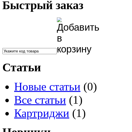
Быстрый заказ
Статьи
Новые статьи
(0)
Все статьи
(1)
Картриджи
(1)