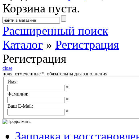
Корзина пуста.
Расширенный поиск
Каталог
»
Регистрация
Регистрация
close
поля, отмеченные *, обязательны для заполнения
Имя:
*
Фамилия:
*
Ваш E-Mail:
*
Заправка и восстановле