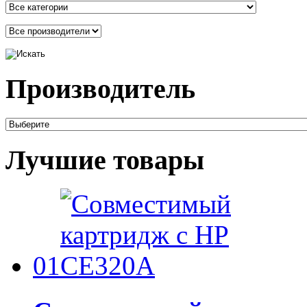
Производитель
Лучшие товары
01