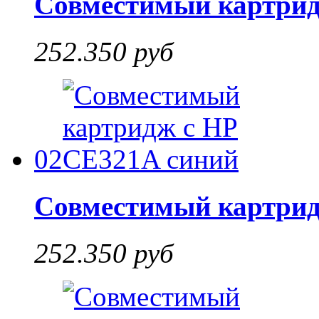
Совместимый картрид
252.350 руб
02
Совместимый картрид
252.350 руб