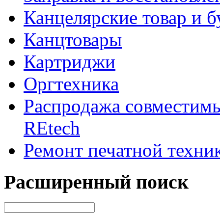
Канцелярские товар и б
Канцтовары
Картриджи
Оргтехника
Распродажа совместим
REtech
Ремонт печатной техни
Расширенный поиск