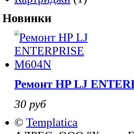
Новинки
Ремонт HP LJ ENTER
30 руб
©
Templatica