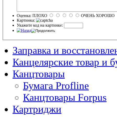
Оценка:
ПЛОХО
ОЧЕНЬ ХОРОШО
Картинка:
Укажите код на картинке:
Заправка и восстановле
Канцелярские товар и б
Канцтовары
Бумага Profline
Канцтовары Forpus
Картриджи