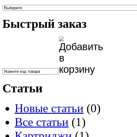
Быстрый заказ
Статьи
Новые статьи
(0)
Все статьи
(1)
Картриджи
(1)