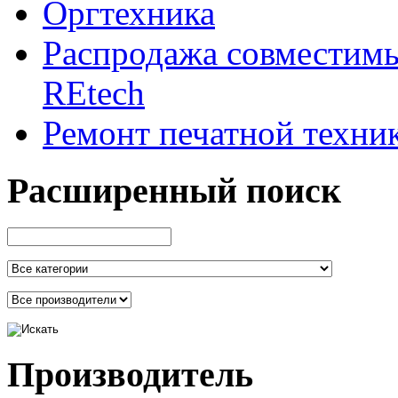
Оргтехника
Распродажа совместим
REtech
Ремонт печатной техни
Расширенный поиск
Производитель