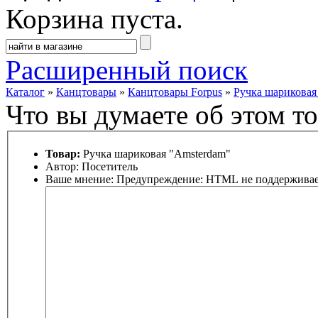
Корзина пуста.
Расширенный поиск
Каталог
»
Канцтовары
»
Канцтовары Forpus
»
Ручка шариковая
Что вы думаете об этом то
Товар:
Ручка шариковая "Amsterdam"
Автор:
Посетитель
Ваше мнение:
Предупреждение:
HTML не поддерживае